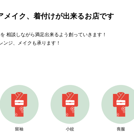
アメイク、着付けが出来るお店です
ルを 相談しながら満足出来るよう創っていきます！
レンジ、メイクも承ります！
留袖
小紋
喪服