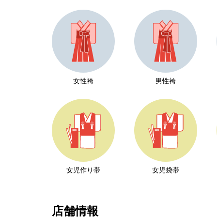
女性袴
男性袴
女児作り帯
女児袋帯
店舗情報