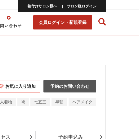
着付けサロン様へ
サロン様ログイン
会員ログイン・新規登録
お気に入り追加
予約のお問い合わせ
人着物
袴
七五三
早朝
ヘアメイク
クセス
予約申込み