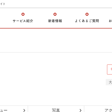
イト
大
ュー
写真
ア