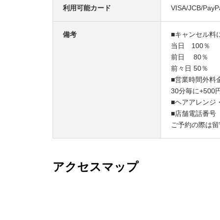
利用可能カード
VISA/JCB/PayP
備考
■キャンセル料
当日 100％
前日 80％
前々日 50％
■営業時間外料
30分毎に+500
■ヘアアレンジ
■店舗電話番号 04
ご予約の際は留
アクセスマップ