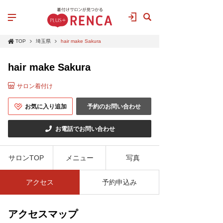
TOP
埼玉県
hair make Sakura
hair make Sakura
サロン着付け
お気に入り追加
予約のお問い合わせ
お電話でお問い合わせ
サロンTOP
メニュー
写真
アクセス
予約申込み
アクセスマップ