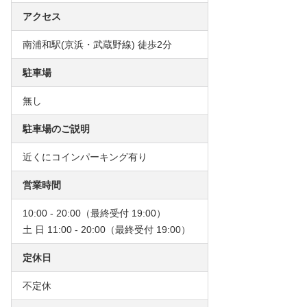
アクセス
南浦和駅(京浜・武蔵野線) 徒歩2分
駐車場
無し
駐車場のご説明
近くにコインパーキング有り
営業時間
10:00 - 20:00（最終受付 19:00）
土 日 11:00 - 20:00（最終受付 19:00）
定休日
不定休