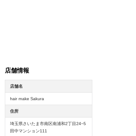
店舗情報
店舗名
hair make Sakura
住所
埼玉県さいたま市南区南浦和2丁目24−5
田中マンション111