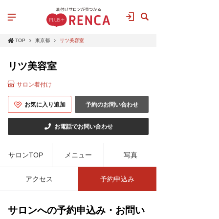
TOP
東京都
リツ美容室
リツ美容室
サロン着付け
お気に入り追加
予約のお問い合わせ
お電話でお問い合わせ
サロンTOP
メニュー
写真
アクセス
予約申込み
サロンへの予約申込み・お問い