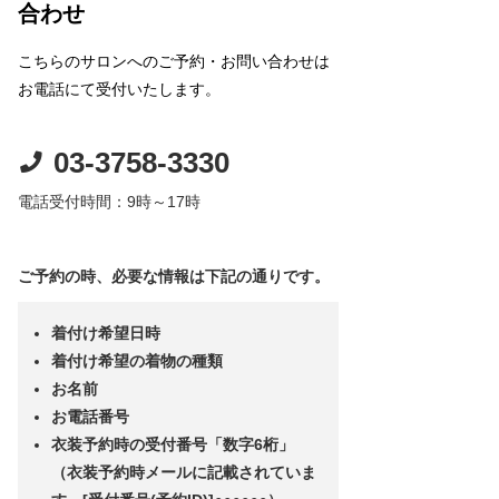
合わせ
こちらのサロンへのご予約・お問い合わせは
お電話にて受付いたします。
03-3758-3330
電話受付時間：9時～17時
ご予約の時、必要な情報は下記の通りです。
着付け希望日時
着付け希望の着物の種類
お名前
お電話番号
衣装予約時の受付番号「数字6桁」
（衣装予約時メールに記載されていま