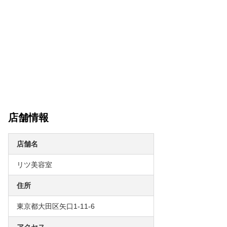
店舗情報
店舗名
リツ美容室
住所
東京都大田区矢口1-11-6