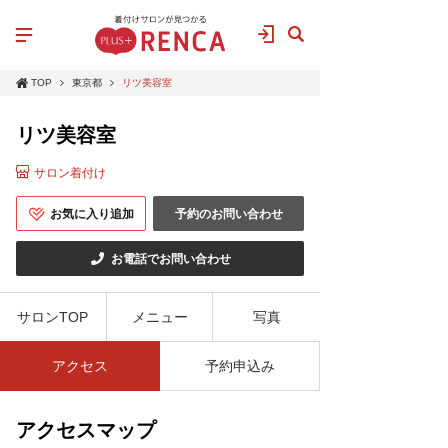
TOP
東京都
リツ美容室
リツ美容室
サロン着付け
お気に入り追加
予約のお問い合わせ
お電話でお問い合わせ
サロンTOP
メニュー
写真
アクセス
予約申込み
アクセスマップ