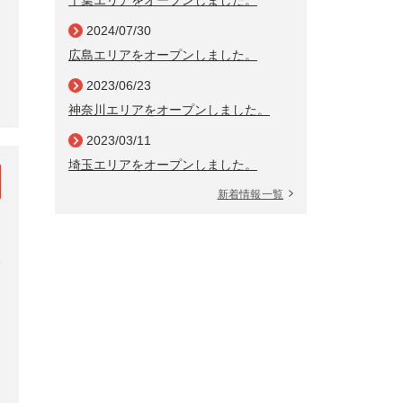
2024/07/30
広島エリアをオープンしました。
2023/06/23
神奈川エリアをオープンしました。
2023/03/11
埼玉エリアをオープンしました。
新着情報一覧