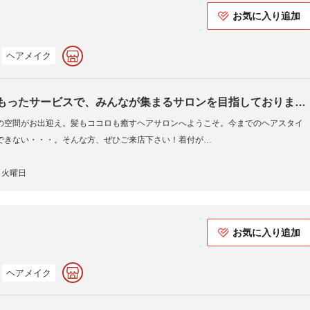
お気に入り追加
ヘアメイク
もったサービスで、みんなが集まるサロンを目指しておりま
の空間がお出迎え。髪もココロも癒すヘアサロンへようこそ。今までのヘアスタイ
できない・・・。そんな方、ぜひご来店下さい！着付が…
火曜日
お気に入り追加
ヘアメイク