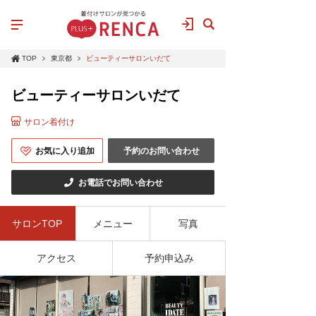
TOP
東京都
ビューティーサロンいだて
ビューティーサロンいだて
サロン着付け
お気に入り追加
予約のお問い合わせ
お電話でお問い合わせ
サロンTOP
メニュー
写真
アクセス
予約申込み