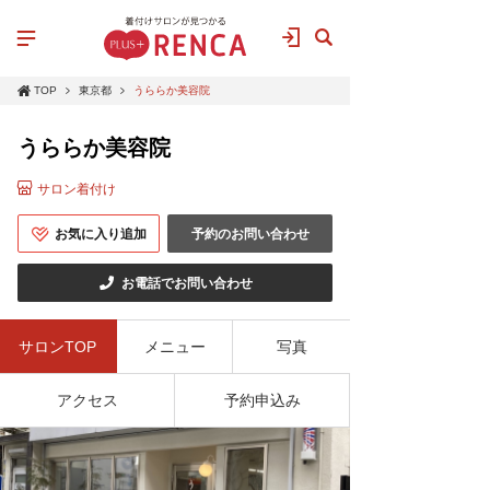
TOP
東京都
うららか美容院
うららか美容院
サロン着付け
お気に入り追加
予約のお問い合わせ
お電話でお問い合わせ
サロンTOP
メニュー
写真
アクセス
予約申込み