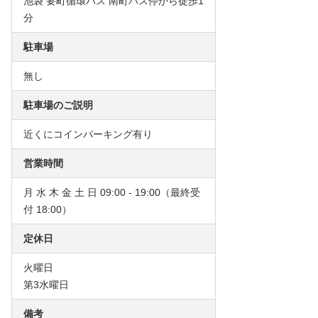
池袋 要町循環バス 南町バス停から徒歩1
分
駐車場
無し
駐車場のご説明
近くにコインパーキング有り
営業時間
月 水 木 金 土 日 09:00 - 19:00（最終受
付 18:00）
定休日
火曜日
第3水曜日
備考